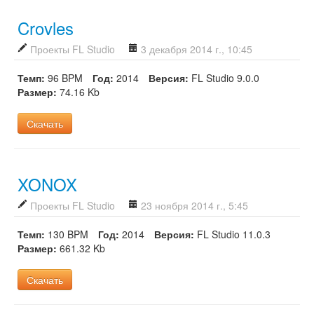
Crovles
Проекты FL Studio
3 декабря 2014 г., 10:45
Темп:
96 BPM
Год:
2014
Версия:
FL Studio 9.0.0
Размер:
74.16 Kb
Скачать
XONOX
Проекты FL Studio
23 ноября 2014 г., 5:45
Темп:
130 BPM
Год:
2014
Версия:
FL Studio 11.0.3
Размер:
661.32 Kb
Скачать