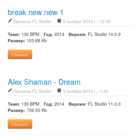
break new new 1
Проекты FL Studio
5 ноября 2014 г., 12:45
Темп:
130 BPM
Год:
2014
Версия:
FL Studio 10.0.9
Размер:
103.68 Kb
Скачать
Alex Shaman - Dream
Проекты FL Studio
3 ноября 2014 г., 1:45
Темп:
139 BPM
Год:
2014
Версия:
FL Studio 11.0.0
Размер:
736.53 Kb
Скачать