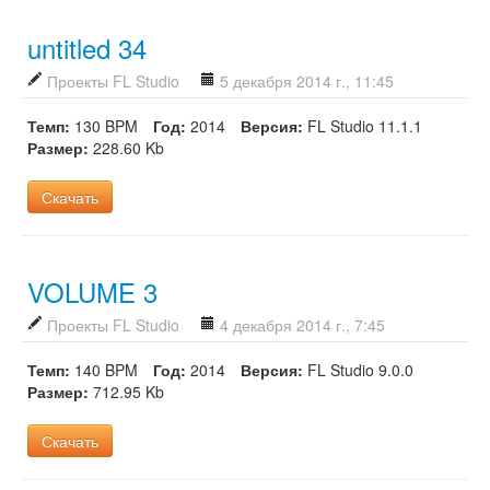
untitled 34
Проекты FL Studio
5 декабря 2014 г., 11:45
Темп:
130 BPM
Год:
2014
Версия:
FL Studio 11.1.1
Размер:
228.60 Kb
Скачать
VOLUME 3
Проекты FL Studio
4 декабря 2014 г., 7:45
Темп:
140 BPM
Год:
2014
Версия:
FL Studio 9.0.0
Размер:
712.95 Kb
Скачать