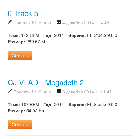
0 Track 5
Проекты FL Studio
4 декабря 2014 г., 4:45
Темп:
142 BPM
Год:
2014
Версия:
FL Studio 9.0.0
Размер:
289.67 Kb
Скачать
CJ VLAD - Megadeth 2
Проекты FL Studio
3 декабря 2014 г., 11:45
Темп:
167 BPM
Год:
2014
Версия:
FL Studio 9.0.0
Размер:
54.02 Kb
Скачать