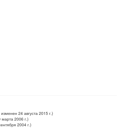
 изменен 24 августа 2015 г.)
 марта 2006 г.)
ентября 2004 г.)