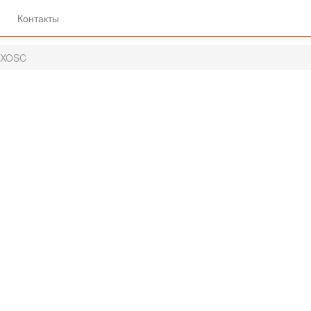
Контакты
3XOSC