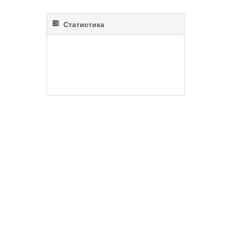
Статистика