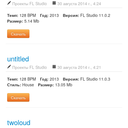
Проекты FL Studio
30 августа 2014 г., 4:24
Темп:
128 BPM
Год:
2013
Версия:
FL Studio 11.0.2
Размер:
5.14 Mb
Скачать
untitled
Проекты FL Studio
30 августа 2014 г., 4:21
Темп:
128 BPM
Год:
2013
Версия:
FL Studio 11.0.3
Стиль:
House
Размер:
13.05 Mb
Скачать
twoloud