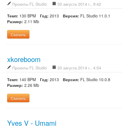
Проекты FL Studio
30 августа 2014 г., 9:42
Темп:
130 BPM
Год:
2013
Версия:
FL Studio 11.0.1
Размер:
2.11 Mb
Скачать
xkoreboom
Проекты FL Studio
30 августа 2014 г., 4:54
Темп:
140 BPM
Год:
2013
Версия:
FL Studio 10.0.8
Размер:
2.26 Mb
Скачать
Yves V - Umami