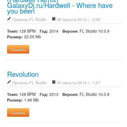
GalaxyDj.ru/Hardwell - Where have
you been
Проекты FL Studio
30 августа 2014 г., 2:00
Темп:
128 BPM
Год:
2014
Версия:
FL Studio 10.0.9
Размер:
22.29 Mb
Скачать
Revolution
Проекты FL Studio
30 августа 2014 г., 1:57
Темп:
128 BPM
Год:
2013
Версия:
FL Studio 10.0.8
Размер:
1.46 Mb
Скачать