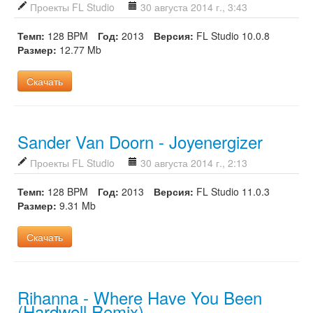
Проекты FL Studio
30 августа 2014 г., 3:43
Темп:
128 BPM
Год:
2013
Версия:
FL Studio 10.0.8
Размер:
12.77 Mb
Скачать
Sander Van Doorn - Joyenergizer
Проекты FL Studio
30 августа 2014 г., 2:13
Темп:
128 BPM
Год:
2013
Версия:
FL Studio 11.0.3
Размер:
9.31 Mb
Скачать
Rihanna - Where Have You Been
(Hardwell Remix)