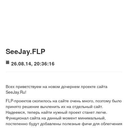
SeeJay.FLP
26.08.14, 20:36:16
Всех приветствуем на новом дочернем проекте сайта
SeeJay.Ru!
FLP-проектов скопилось на сайте очень много, поэтому было
принято решение вычленить их на отдельный сайт.
Надеемся, теперь найти нужный проект станет легче.
Функционал сайта на данный момент минимальный,
постепенно будут добавлены полезные фичи для облегчения